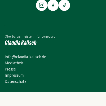
Oberbürgermeisterin für Lüneburg
Claudia Kalisch
info@claudia-kalisch.de
Mediathek
Presse
Impressum
Datenschutz