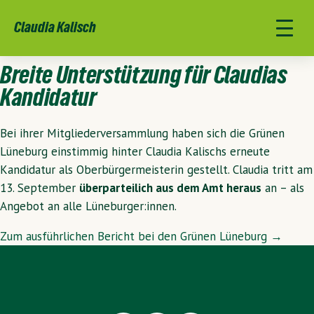
Claudia Kalisch
Breite Unterstützung für Claudias
Kandidatur
Bei ihrer Mitgliederversammlung haben sich die Grünen
Lüneburg einstimmig hinter Claudia Kalischs erneute
Kandidatur als Oberbürgermeisterin gestellt. Claudia tritt am
13. September
überparteilich aus dem Amt heraus
an – als
Angebot an alle Lüneburger:innen.
Zum ausführlichen Bericht bei den Grünen Lüneburg →