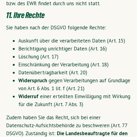
bzw. des EWR findet durch uns nicht statt.
11. Ihre Rechte
Sie haben nach der DSGVO folgende Rechte:
Auskunft über die verarbeiteten Daten (Art. 15)
Berichtigung unrichtiger Daten (Art. 16)
Löschung (Art. 17)
Einschränkung der Verarbeitung (Art. 18)
Datenübertragbarkeit (Art. 20)
Widerspruch
gegen Verarbeitungen auf Grundlage
von Art. 6 Abs. 1 lit. f (Art. 21)
Widerruf
einer erteilten Einwilligung mit Wirkung
für die Zukunft (Art. 7 Abs. 3)
Zudem haben Sie das Recht, sich bei einer
Datenschutz-Aufsichtsbehörde zu beschweren (Art. 77
DSGVO). Zuständig ist:
Die Landesbeauftragte für den