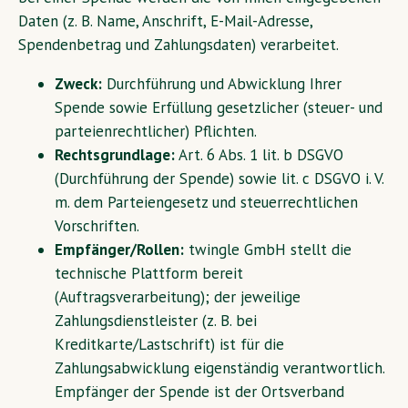
Daten (z. B. Name, Anschrift, E-Mail-Adresse,
Spendenbetrag und Zahlungsdaten) verarbeitet.
Zweck:
Durchführung und Abwicklung Ihrer
Spende sowie Erfüllung gesetzlicher (steuer- und
parteienrechtlicher) Pflichten.
Rechtsgrundlage:
Art. 6 Abs. 1 lit. b DSGVO
(Durchführung der Spende) sowie lit. c DSGVO i. V.
m. dem Parteiengesetz und steuerrechtlichen
Vorschriften.
Empfänger/Rollen:
twingle GmbH stellt die
technische Plattform bereit
(Auftragsverarbeitung); der jeweilige
Zahlungsdienstleister (z. B. bei
Kreditkarte/Lastschrift) ist für die
Zahlungsabwicklung eigenständig verantwortlich.
Empfänger der Spende ist der Ortsverband