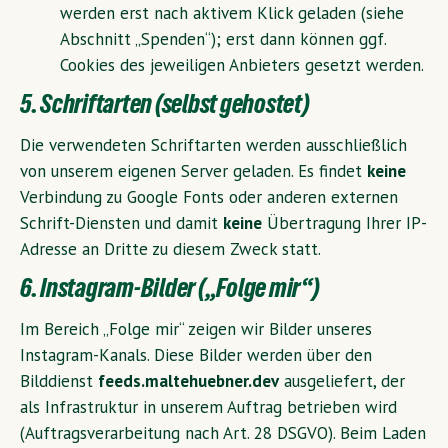
werden erst nach aktivem Klick geladen (siehe
Abschnitt „Spenden“); erst dann können ggf.
Cookies des jeweiligen Anbieters gesetzt werden.
5. Schriftarten (selbst gehostet)
Die verwendeten Schriftarten werden ausschließlich
von unserem eigenen Server geladen. Es findet
keine
Verbindung zu Google Fonts oder anderen externen
Schrift-Diensten und damit
keine
Übertragung Ihrer IP-
Adresse an Dritte zu diesem Zweck statt.
6. Instagram-Bilder („Folge mir“)
Im Bereich „Folge mir“ zeigen wir Bilder unseres
Instagram-Kanals. Diese Bilder werden über den
Bilddienst
feeds.maltehuebner.dev
ausgeliefert, der
als Infrastruktur in unserem Auftrag betrieben wird
(Auftragsverarbeitung nach Art. 28 DSGVO). Beim Laden