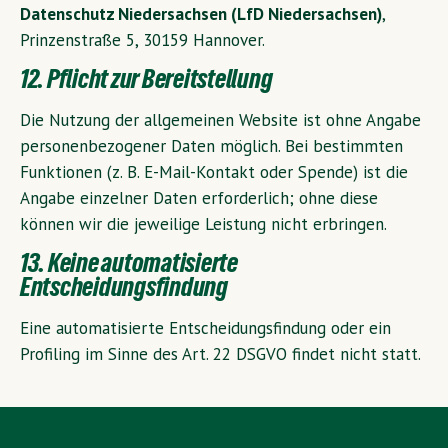
Datenschutz Niedersachsen (LfD Niedersachsen)
,
Prinzenstraße 5, 30159 Hannover.
12. Pflicht zur Bereitstellung
Die Nutzung der allgemeinen Website ist ohne Angabe
personenbezogener Daten möglich. Bei bestimmten
Funktionen (z. B. E-Mail-Kontakt oder Spende) ist die
Angabe einzelner Daten erforderlich; ohne diese
können wir die jeweilige Leistung nicht erbringen.
13. Keine automatisierte
Entscheidungsfindung
Eine automatisierte Entscheidungsfindung oder ein
Profiling im Sinne des Art. 22 DSGVO findet nicht statt.