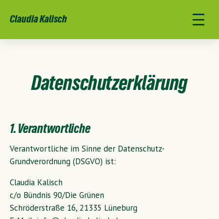
Claudia Kalisch
Datenschutzerklärung
1. Verantwortliche
Verantwortliche im Sinne der Datenschutz-
Grundverordnung (DSGVO) ist:
Claudia Kalisch
c/o Bündnis 90/Die Grünen
Schröderstraße 16, 21335 Lüneburg