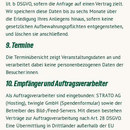
lit. b DSGVO, sofern die Anfrage auf einen Vertrag zielt.
Wir speichern diese Daten bis zu sechs Monate über
die Erledigung Ihres Anliegens hinaus, sofern keine
gesetzlichen Aufbewahrungspflichten entgegenstehen,
und löschen sie anschließend.
9. Termine
Die Terminübersicht zeigt Veranstaltungsdaten an und
verarbeitet dabei keine personenbezogenen Daten der
Besucher:innen.
10. Empfänger und Auftragsverarbeiter
Als Auftragsverarbeiter sind eingebunden: STRATO AG
(Hosting), twingle GmbH (Spendenformular) sowie der
Betreiber des Bild-/Feed-Servers. Mit diesen bestehen
Verträge zur Auftragsverarbeitung nach Art. 28 DSGVO.
Eine Übermittlung in Drittländer außerhalb der EU