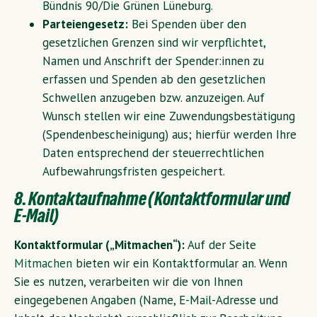
Bündnis 90/Die Grünen Lüneburg.
Parteiengesetz:
Bei Spenden über den
gesetzlichen Grenzen sind wir verpflichtet,
Namen und Anschrift der Spender:innen zu
erfassen und Spenden ab den gesetzlichen
Schwellen anzugeben bzw. anzuzeigen. Auf
Wunsch stellen wir eine Zuwendungsbestätigung
(Spendenbescheinigung) aus; hierfür werden Ihre
Daten entsprechend der steuerrechtlichen
Aufbewahrungsfristen gespeichert.
8. Kontaktaufnahme (Kontaktformular und
E-Mail)
Kontaktformular („Mitmachen“):
Auf der Seite
Mitmachen
bieten wir ein Kontaktformular an. Wenn
Sie es nutzen, verarbeiten wir die von Ihnen
eingegebenen Angaben (Name, E-Mail-Adresse und