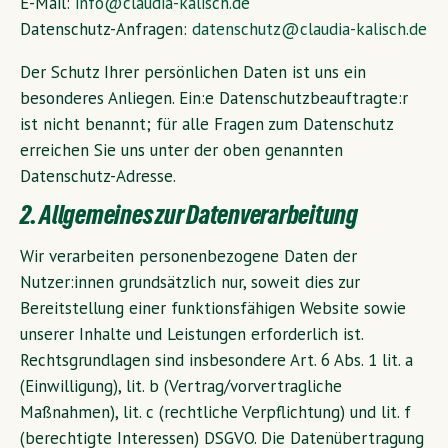
E-Mail:
info@claudia-kalisch.de
Datenschutz-Anfragen:
datenschutz@claudia-kalisch.de
Der Schutz Ihrer persönlichen Daten ist uns ein
besonderes Anliegen. Ein:e Datenschutzbeauftragte:r
ist nicht benannt; für alle Fragen zum Datenschutz
erreichen Sie uns unter der oben genannten
Datenschutz-Adresse.
2. Allgemeines zur Datenverarbeitung
Wir verarbeiten personenbezogene Daten der
Nutzer:innen grundsätzlich nur, soweit dies zur
Bereitstellung einer funktionsfähigen Website sowie
unserer Inhalte und Leistungen erforderlich ist.
Rechtsgrundlagen sind insbesondere Art. 6 Abs. 1 lit. a
(Einwilligung), lit. b (Vertrag/vorvertragliche
Maßnahmen), lit. c (rechtliche Verpflichtung) und lit. f
(berechtigte Interessen) DSGVO. Die Datenübertragung