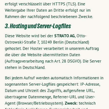
erfolgt verschlüsselt über HTTPS (TLS). Eine
Weitergabe Ihrer Daten an Dritte erfolgt nur im
Rahmen der nachfolgend beschriebenen Zwecke.
3. Hosting und Server-Logfiles
Diese Website wird bei der
STRATO AG
, Otto-
Ostrowski-Straße 7, 10249 Berlin (Deutschland)
gehostet. Der Hoster verarbeitet in unserem Auftrag
die über die Website übermittelten Daten
(Auftragsverarbeitung nach Art. 28 DSGVO). Die Server
stehen in Deutschland.
Bei jedem Aufruf werden automatisch Informationen in
sogenannten Server-Logfiles gespeichert: IP-Adresse,
Datum und Uhrzeit des Zugriffs, aufgerufene URL,
übertragene Datenmenge, Referrer-URL und User-
Agent (Browser/Betriebssystem).
Zweck:
technisch