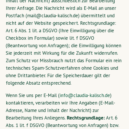
Inhalt der Nachricht) ausschließlich zur Bearbeitung
Ihrer Anfrage. Die Nachricht wird als E-Mail an unser
Postfach (mail@claudia-kalisch.de) übermittelt und
nicht auf der Website gespeichert. Rechtsgrundlage:
Art. 6 Abs. 1 lit. a DSGVO (Ihre Einwilligung über die
Checkbox im Formular) sowie lit. f DSGVO
(Beantwortung von Anfragen); die Einwilligung können
Sie jederzeit mit Wirkung für die Zukunft widerrufen.
Zum Schutz vor Missbrauch nutzt das Formular ein rein
technisches Spam-Schutzverfahren ohne Cookies und
ohne Drittanbieter. Für die Speicherdauer gilt der
folgende Absatz entsprechend.
Wenn Sie uns per E-Mail (
info@claudia-kalisch.de
)
kontaktieren, verarbeiten wir Ihre Angaben (E-Mail-
Adresse, Name und Inhalt der Nachricht) zur
Bearbeitung Ihres Anliegens.
Rechtsgrundlage:
Art. 6
Abs. 1 lit. f DSGVO (Beantwortung von Anfragen) bzw.